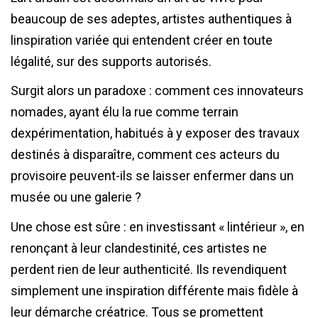
beaucoup de ses adeptes, artistes authentiques à
linspiration variée qui entendent créer en toute
légalité, sur des supports autorisés.
Surgit alors un paradoxe : comment ces innovateurs
nomades, ayant élu la rue comme terrain
dexpérimentation, habitués à y exposer des travaux
destinés à disparaître, comment ces acteurs du
provisoire peuvent-ils se laisser enfermer dans un
musée ou une galerie ?
Une chose est sûre : en investissant « lintérieur », en
renonçant à leur clandestinité, ces artistes ne
perdent rien de leur authenticité. Ils revendiquent
simplement une inspiration différente mais fidèle à
leur démarche créatrice. Tous se promettent