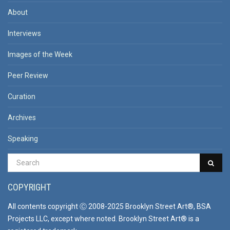
About
Interviews
Images of the Week
Peer Review
Curation
Archives
Speaking
COPYRIGHT
All contents copyright Ⓒ 2008-2025 Brooklyn Street Art®, BSA
Projects LLC, except where noted. Brooklyn Street Art® is a