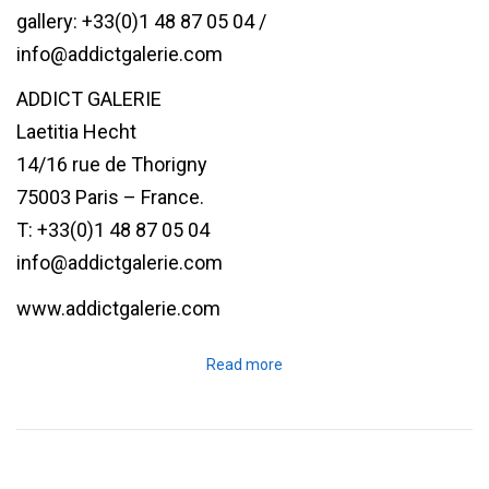
gallery: +33(0)1 48 87 05 04 /
info@addictgalerie.com
ADDICT GALERIE
Laetitia Hecht
14/16 rue de Thorigny
75003 Paris – France.
T: +33(0)1 48 87 05 04
info@addictgalerie.com
www.addictgalerie.com
Read more