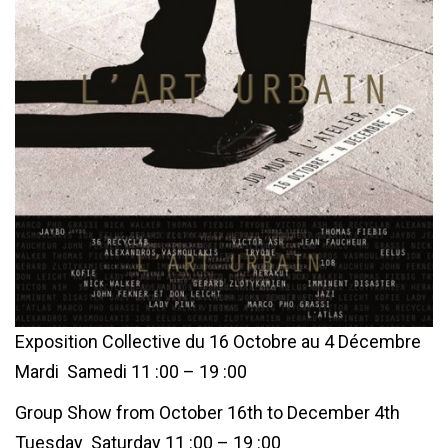
Exposition Collective du 16 Octobre au 4 Décembre
Mardi  Samedi 11 :00 – 19 :00
Group Show from October 16th to December 4th
Tuesday  Saturday 11 :00 – 19 :00